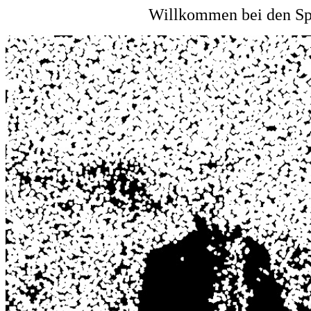
Willkommen bei den Spi